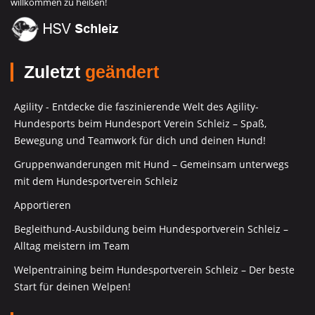
willkommen zu heißen!
Zuletzt
geändert
Agility - Entdecke die faszinierende Welt des Agility-
Hundesports beim Hundesport Verein Schleiz – Spaß,
Bewegung und Teamwork für dich und deinen Hund!
Gruppenwanderungen mit Hund – Gemeinsam unterwegs
mit dem Hundesportverein Schleiz
Apportieren
Begleithund-Ausbildung beim Hundesportverein Schleiz –
Alltag meistern im Team
Welpentraining beim Hundesportverein Schleiz – Der beste
Start für deinen Welpen!