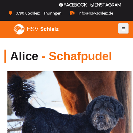
Facebook
Instagram
07907, Schleiz, Thüringen
info@hsv-schleiz.de
Alice
- Schafpudel