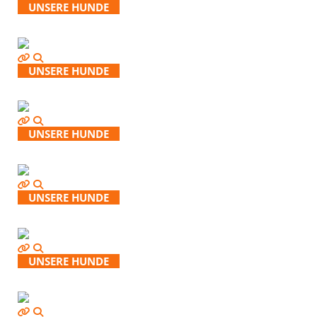
UNSERE HUNDE
UNSERE HUNDE
UNSERE HUNDE
UNSERE HUNDE
UNSERE HUNDE