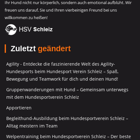
Ihr Hund nicht nur körperlich, sondern auch emotional aufblüht. Wir
freuen uns darauf, Sie und Ihren vierbeinigen Freund bei uns
willkommen zu heißen!
Zuletzt
geändert
Agility - Entdecke die faszinierende Welt des Agility-
Hundesports beim Hundesport Verein Schleiz – Spaß,
Bewegung und Teamwork für dich und deinen Hund!
Gruppenwanderungen mit Hund – Gemeinsam unterwegs
mit dem Hundesportverein Schleiz
Apportieren
Begleithund-Ausbildung beim Hundesportverein Schleiz –
Alltag meistern im Team
Welpentraining beim Hundesportverein Schleiz – Der beste