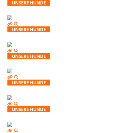
UNSERE HUNDE
UNSERE HUNDE
UNSERE HUNDE
UNSERE HUNDE
UNSERE HUNDE