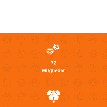
72
Mitglieder