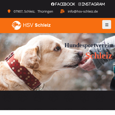
Facebook
Instagram
07907, Schleiz, Thüringen
info@hsv-schleiz.de
Hundesportverein
Schleiz